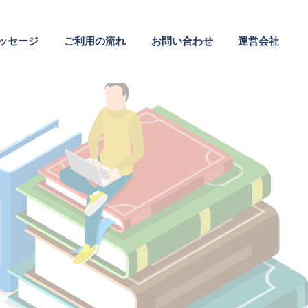
ッセージ
ご利用の流れ
お問い合わせ
運営会社