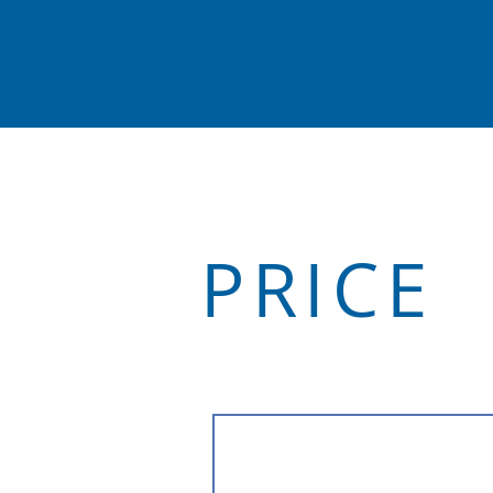
PRICE