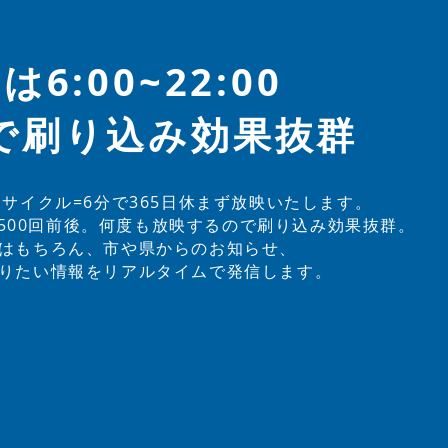
6:00~22:00
率で刷り込み効果抜群
間、1サイクル=6分で365日休まず放映いたします。
4,500回前後。何度も放映するので刷り込み効果抜群。
はもちろん、市や県からのお知らせ、
りたい情報をリアルタイムで発信します。​​