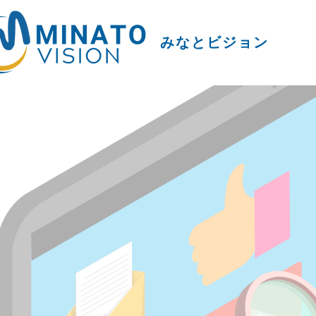
みなとビジョン